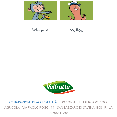
Scimmia
Polipo
DICHIARAZIONE DI ACCESSIBILITÀ
© CONSERVE ITALIA SOC. COOP.
AGRICOLA - VIA PAOLO POGGI, 11 - SAN LAZZARO DI SAVENA (BO) - P. IVA
00708311204