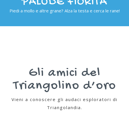
PALUDE FIORITA
Piedi a mollo e altre grane? Alza la testa e cerca le rane!
Gli amici del
Triangolino d’oro
Vieni a conoscere gli audaci esploratori di
Triangolandia.