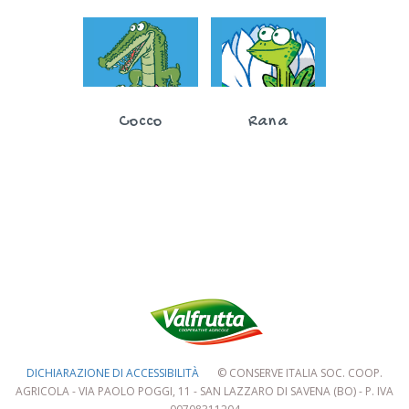
Cocco
Rana
DICHIARAZIONE DI ACCESSIBILITÀ
© CONSERVE ITALIA SOC. COOP.
AGRICOLA - VIA PAOLO POGGI, 11 - SAN LAZZARO DI SAVENA (BO) - P. IVA