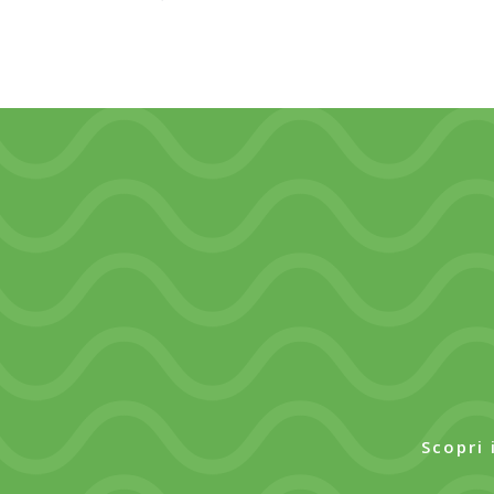
Scopri 