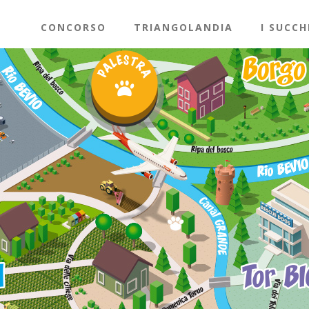
CONCORSO
TRIANGOLANDIA
I SUCCH