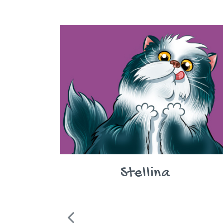
Stellina