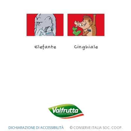
Elefante
Cinghiale
DICHIARAZIONE DI ACCESSIBILITÀ
© CONSERVE ITALIA SOC. COOP.