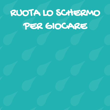
RUOTA LO SCHERMO
PER GIOCARE