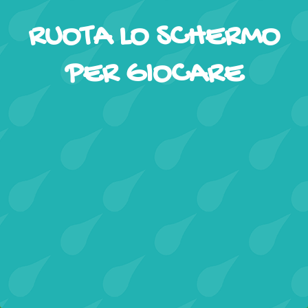
RUOTA LO SCHERMO
PER GIOCARE